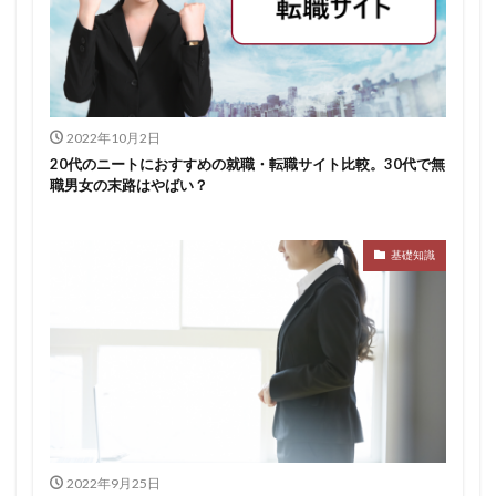
2022年10月2日
20代のニートにおすすめの就職・転職サイト比較。30代で無
職男女の末路はやばい？
基礎知識
2022年9月25日