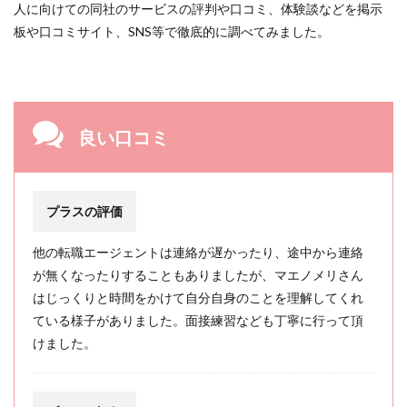
人に向けての同社のサービスの評判や口コミ、体験談などを掲示
板や口コミサイト、SNS等で徹底的に調べてみました。
良い口コミ
プラスの評価
他の転職エージェントは連絡が遅かったり、途中から連絡
が無くなったりすることもありましたが、マエノメリさん
はじっくりと時間をかけて自分自身のことを理解してくれ
ている様子がありました。面接練習なども丁寧に行って頂
けました。