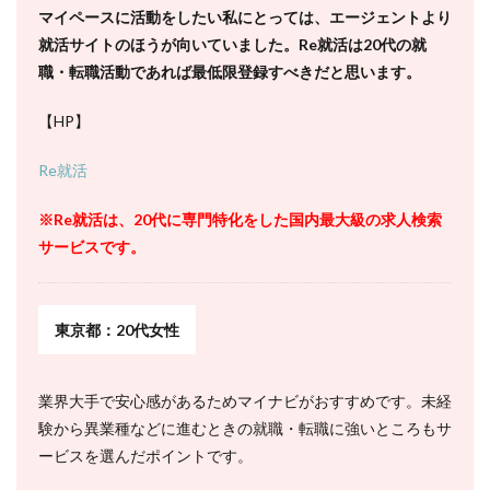
マイペースに活動をしたい私にとっては、エージェントより
就活サイトのほうが向いていました。Re就活は20代の就
職・転職活動であれば最低限登録すべきだと思います。
【HP】
Re就活
※Re就活は、20代に専門特化をした国内最大級の求人検索
サービスです。
東京都：20代女性
業界大手で安心感があるためマイナビがおすすめです。未経
験から異業種などに進むときの就職・転職に強いところもサ
ービスを選んだポイントです。