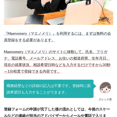
『Maenomery（マエノメリ）』を利用するには、まずは無料の会
員登録をする必要があります。
Maenomery（マエノメリ）のサイトに移動して、氏名、フリガ
ナ、電話番号、メールアドレス、お住いの都道府県、生年月日、
現在の就業状況、相談希望日時などを入力するだけですから30秒
～1分程度で登録できる内容です。
職務経歴などの詳細の記入は不要です。登録時に面
談希望日も入力することができます。
クレック君
登録フォームの申請が完了した後の流れとしては、今後のスケー
ルなどの連絡が担当のアドバイザーからメールや電話で入りま