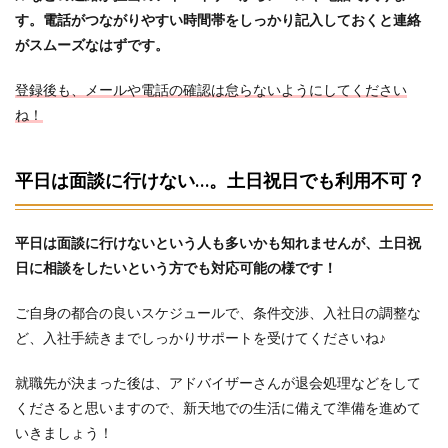
す。電話がつながりやすい時間帯をしっかり記入しておくと連絡
がスムーズなはずです。
登録後も、メールや電話の確認は怠らないようにしてください
ね！
平日は面談に行けない…。土日祝日でも利用不可？
平日は面談に行けないという人も多いかも知れませんが、土日祝
日に相談をしたいという方でも対応可能の様です！
ご自身の都合の良いスケジュールで、条件交渉、入社日の調整な
ど、入社手続きまでしっかりサポートを受けてくださいね♪
就職先が決まった後は、アドバイザーさんが退会処理などをして
くださると思いますので、新天地での生活に備えて準備を進めて
いきましょう！