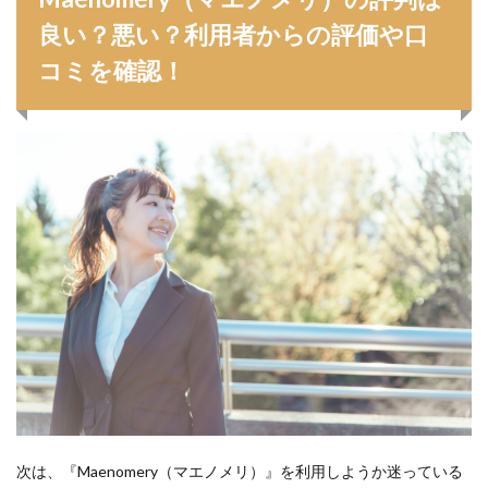
良い？悪い？利用者からの評価や口
コミを確認！
次は、『Maenomery（マエノメリ）』を利用しようか迷っている