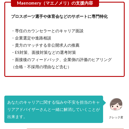
プロスポーツ選手や体育会などのサポートに専門特化
・専任のカウンセラーとのキャリア面談
・企業選定や進路相談
・貴方のマッチする非公開求人の推薦
・ES対策、面接対策などの選考対策
・面接後のフィードバック、企業側の評価のヒアリング
（合格・不採用の理由など含む）
あなたのキャリアに関する悩みや不安を担当のキャ
リアアドバイザーさんと一緒に解消していくことが
出来ます。
クレック君