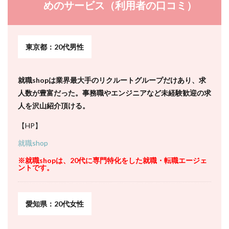
めのサービス（利用者の口コミ）
東京都：20代男性
就職shopは業界最大手のリクルートグループだけあり、求
人数が豊富だった。事務職やエンジニアなど未経験歓迎の求
人を沢山紹介頂ける。
【HP】
就職shop
※就職shopは、20代に専門特化をした就職・転職エージェ
ントです。
愛知県：20代女性