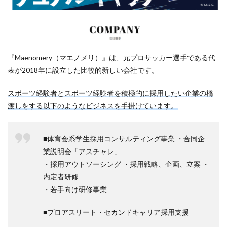
『Maenomery（マエノメリ）』は、元プロサッカー選手である代
表が2018年に設立した比較的新しい会社です。
スポーツ経験者とスポーツ経験者を積極的に採用したい企業の橋
渡しをする以下のようなビジネスを手掛けています。
■体育会系学生採用コンサルティング事業 ・合同企
業説明会「アスチャレ」
・採用アウトソーシング ・採用戦略、企画、立案 ・
内定者研修
・若手向け研修事業
■プロアスリート・セカンドキャリア採用支援