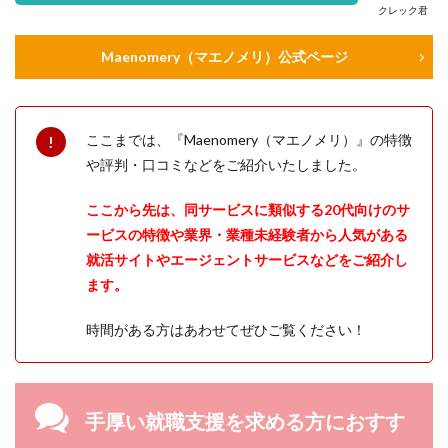
クレック君
Maenomery（マエノメリ）公式ページ
ここまでは、『Maenomery（マエノメリ）』の特徴
や評判・口コミなどをご紹介いたしました。
ここから先は、同サービスに類似する20代向けのサ
ービスの特徴や業界・業種未経験者から人気がある
就活サイトやエージェントサービスなどをご紹介し
ます。
時間がある方はあわせてぜひご覧ください！
手厚い就職支援を求める方におすす