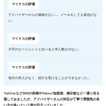
マイナスの評価
アドバイザーからの連絡がない…。メールをしても返信がな
い。
マイナスの評価
大手のエージェントと比べると求人数が少ない。
マイナスの評価
地方の求人がなく、紹介を受けることができなかった。
TwitterなどSNSの投稿やYahoo!知恵袋、掲示板など一通り目を
通してみましたが、アドバイザーさんの対応が丁寧で雰囲気の良
い方が多いという声が目立っていました。