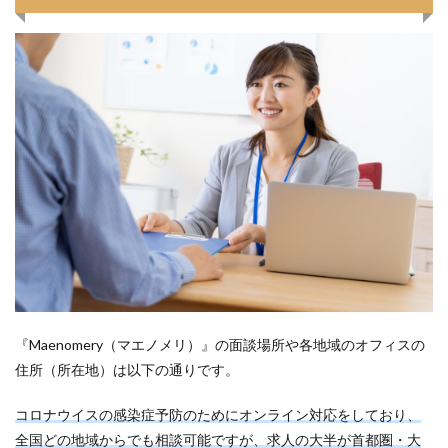
『Maenomery（マエノメリ）』の面談場所や各地域のオフィスの
住所（所在地）は以下の通りです。
コロナウイスの感染症予防のためにオンライン対応をしており、
全国どの地域からでも相談可能ですが、求人の大半が首都圏・大