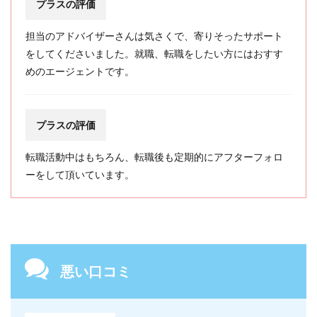
プラスの評価
担当のアドバイザーさんは気さくで、寄りそったサポート
をしてくださいました。就職、転職をしたい方にはおすす
めのエージェントです。
プラスの評価
転職活動中はもちろん、転職後も定期的にアフターフォロ
ーをして頂いています。
悪い口コミ