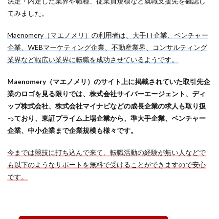
決定・内定した業界や職種、従業員規模など就職支援先を確認し
てみました。
Maenomery（マエノメリ）の利用者は、大手IT企業、ベンチャー
企業、WEBマーケティング企業、不動産業界、コンサルティング
業界など幅広い業界に転職を成功させているようです。
Maenomery（マエノメリ）のサイト上に掲載されていた取引先企
業のロゴを見る限りでは、株式会社サイバーエージェント、ディ
ップ株式会社、株式会社マイナビなどの成長企業の求人も取り扱
っており、東証プライム上場企業から、準大手企業、ベンチャー
企業、中小企業まで企業規模も様々です。
今までは競技に打ち込んで来て、転職活動の経験が無い人などで
も以下のようなサポートを無料で受けることができますので安心
です。