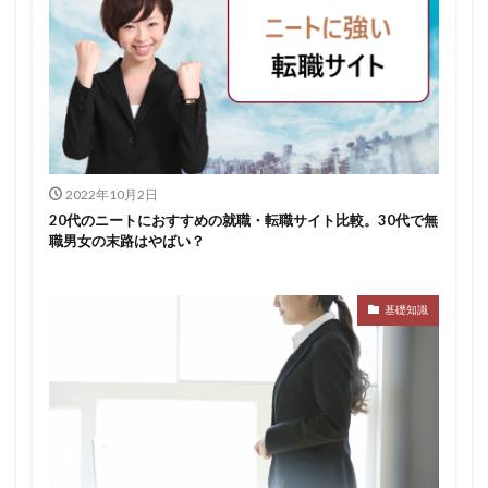
2022年10月2日
20代のニートにおすすめの就職・転職サイト比較。30代で無
職男女の末路はやばい？
基礎知識