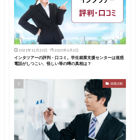
2021年12月23日
2025年3月2日
インタツアーの評判・口コミ。学生就業支援センターは迷惑
電話がしつこい、怪しい等の噂の真相は？
就職活動