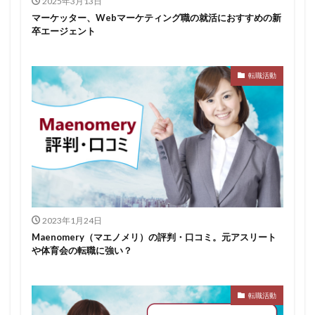
2025年3月13日
マーケッター、Webマーケティング職の就活におすすめの新
卒エージェント
転職活動
2023年1月24日
Maenomery（マエノメリ）の評判・口コミ。元アスリート
や体育会の転職に強い？
転職活動