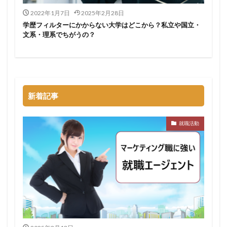
2022年1月7日
2025年2月28日
学歴フィルターにかからない大学はどこから？私立や国立・
文系・理系でちがうの？
新着記事
就職活動