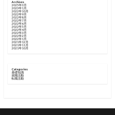
Archives
2025年3月
2023年1月
2022年10月
2022年9月
2022年8月
2022年7月
2022年6月
2022年5月
2022年4月
2022年3月
2022年2月
2022年1月
2021年12月
2021年11月
2021年10月
Categories
基礎知識
就職活動
転職活動