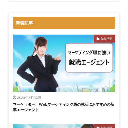
新着記事
就職活動
2025年3月13日
マーケッター、Webマーケティング職の就活におすすめの新
卒エージェント
転職活動