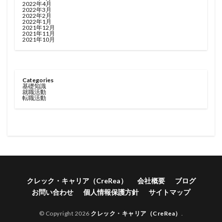
2022年4月
2022年3月
2022年2月
2022年1月
2021年12月
2021年11月
2021年10月
Categories
基礎知識
就職活動
転職活動
クレック・キャリア（CreRea）
会社概要
ブログ
お問い合わせ
個人情報保護方針
サイトマップ
© Copyright 2026
クレック・キャリア（CreRea）
.