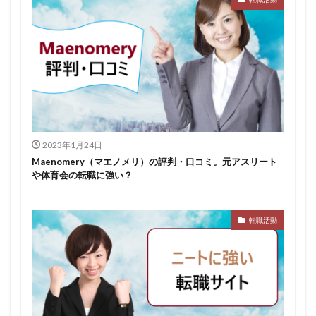
2023年1月24日
Maenomery（マエノメリ）の評判・口コミ。元アスリート
や体育会の転職に強い？
転職活動