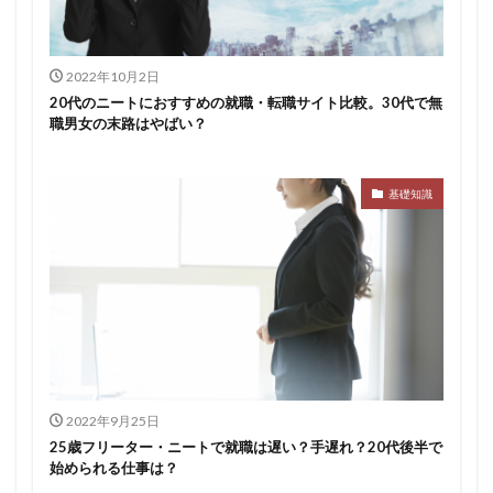
2022年10月2日
20代のニートにおすすめの就職・転職サイト比較。30代で無
職男女の末路はやばい？
基礎知識
2022年9月25日
25歳フリーター・ニートで就職は遅い？手遅れ？20代後半で
始められる仕事は？