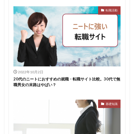
転職活動
2022年10月2日
20代のニートにおすすめの就職・転職サイト比較。30代で無
職男女の末路はやばい？
基礎知識