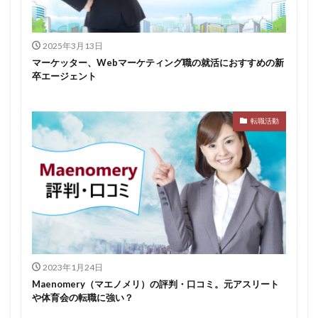
2025年3月13日
マーケッター、Webマーケティング職の就活におすすめの新
卒エージェント
転職活動
2023年1月24日
Maenomery（マエノメリ）の評判・口コミ。元アスリート
や体育会の転職に強い？