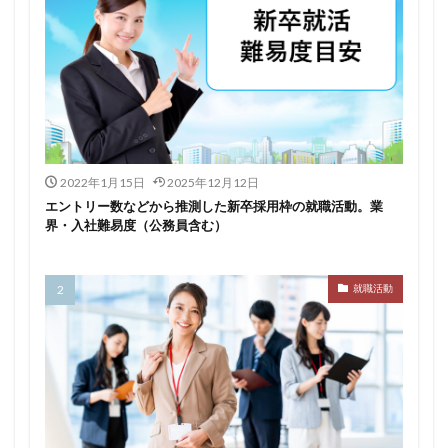
2022年1月15日
2025年12月12日
エントリー数などから推測した新卒採用枠の就職活動。業
界・入社難易度（公務員含む）
就職活動