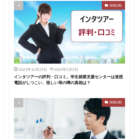
就職活動
2021年12月23日
2025年3月2日
インタツアーの評判・口コミ。学生就業支援センターは迷惑
電話がしつこい、怪しい等の噂の真相は？
就職活動