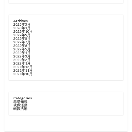
Archives
2025年3月
2023年1月
2022年10月
2022年9月
2022年8月
2022年7月
2022年6月
2022年5月
2022年4月
2022年3月
2022年2月
2022年1月
2021年12月
2021年11月
2021年10月
Categories
基礎知識
就職活動
転職活動