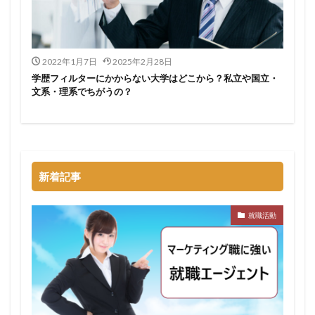
2022年1月7日
2025年2月28日
学歴フィルターにかからない大学はどこから？私立や国立・
文系・理系でちがうの？
新着記事
就職活動