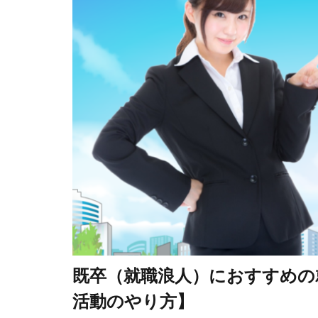
既卒（就職浪人）におすすめの
活動のやり方】