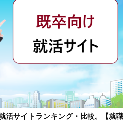
就活サイトランキング・比較。【就職