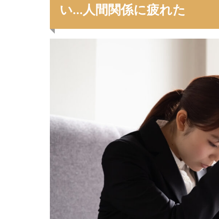
い…人間関係に疲れた