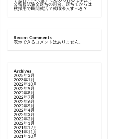
公務員試験全落ちの割合。落ちてからは
秋採用で民間就活？就職浪人すべき？
Recent Comments
表示できるコメントはありません。
Archives
2025年3月
2023年1月
2022年10月
2022年9月
2022年8月
2022年7月
2022年6月
2022年5月
2022年4月
2022年3月
2022年2月
2022年1月
2021年12月
2021年11月
2021年10月