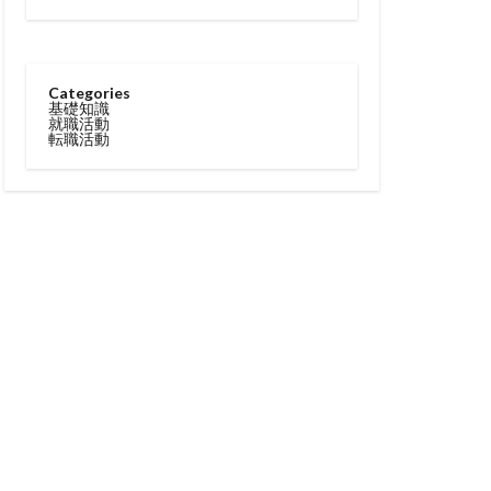
Categories
基礎知識
就職活動
転職活動