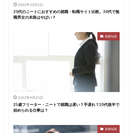
2022年10月2日
20代のニートにおすすめの就職・転職サイト比較。30代で無
職男女の末路はやばい？
基礎知識
2022年9月25日
25歳フリーター・ニートで就職は遅い？手遅れ？20代後半で
始められる仕事は？
基礎知識