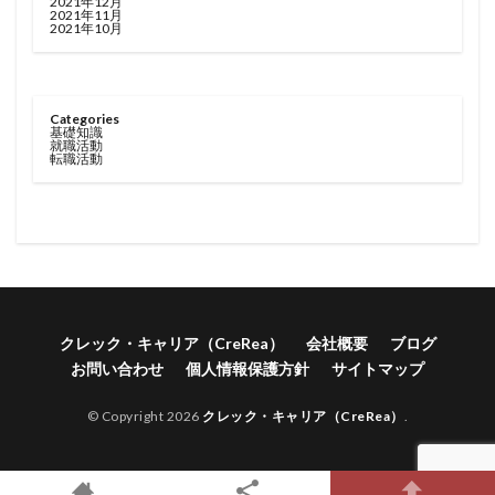
2021年12月
2021年11月
2021年10月
Categories
基礎知識
就職活動
転職活動
クレック・キャリア（CreRea）
会社概要
ブログ
お問い合わせ
個人情報保護方針
サイトマップ
© Copyright 2026
クレック・キャリア（CreRea）
.