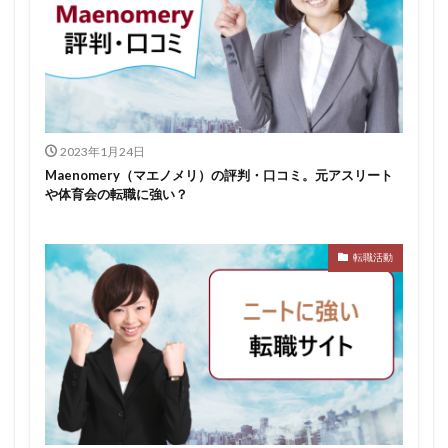
2023年1月24日
Maenomery（マエノメリ）の評判・口コミ。元アスリート
や体育会の転職に強い？
転職活動