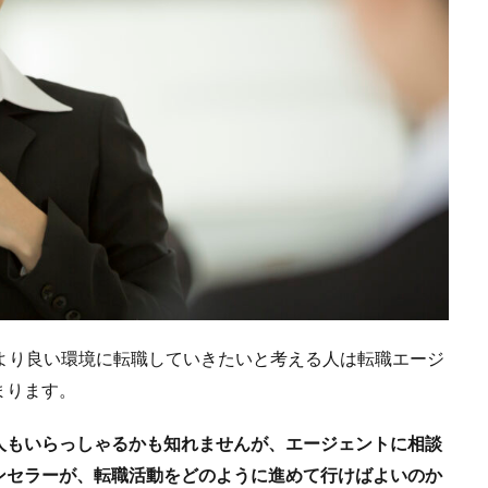
より良い環境に転職していきたいと考える人は転職エージ
まります。
人もいらっしゃるかも知れませんが、エージェントに相談
ンセラーが、転職活動をどのように進めて行けばよいのか