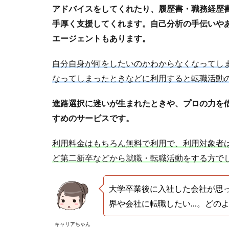
アドバイスをしてくれたり、履歴書・職務経歴
手厚く支援してくれます。自己分析の手伝いや
エージェントもあります。
自分自身が何をしたいのかわからなくなってし
なってしまったときなどに利用すると転職活動
進路選択に迷いが生まれたときや、プロの力を
すめのサービスです。
利用料金はもちろん無料で利用で、利用対象者は
ど第二新卒などから就職・転職活動をする方で
大学卒業後に入社した会社が思
界や会社に転職したい…。どの
キャリアちゃん