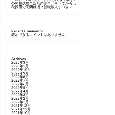
公務員試験全落ちの割合。落ちてからは
秋採用で民間就活？就職浪人すべき？
Recent Comments
表示できるコメントはありません。
Archives
2025年3月
2023年1月
2022年10月
2022年9月
2022年8月
2022年7月
2022年6月
2022年5月
2022年4月
2022年3月
2022年2月
2022年1月
2021年12月
2021年11月
2021年10月