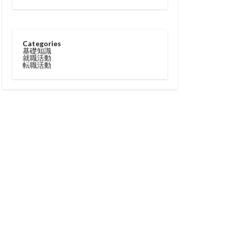
Categories
基礎知識
就職活動
転職活動