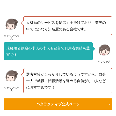
人材系のサービスを幅広く手掛けており、業界の
中ではかなり知名度のある会社です。
キャリアちゃ
ん
未経験者歓迎の求人の求人も豊富で利用者実績も豊
富です。
クレック君
選考対策がしっかりしているようですから、自分
一人で就職・転職活動を進める自信がない人など
におすすめです！
キャリアちゃ
ん
ハタラクティブ公式ページ