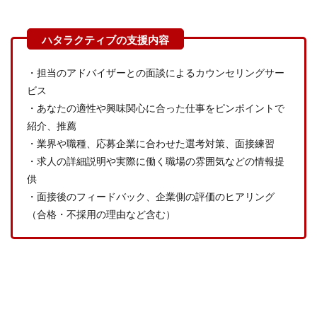
・担当のアドバイザーとの面談によるカウンセリングサー
ビス
・あなたの適性や興味関心に合った仕事をピンポイントで
紹介、推薦
・業界や職種、応募企業に合わせた選考対策、面接練習
・求人の詳細説明や実際に働く職場の雰囲気などの情報提
供
・面接後のフィードバック、企業側の評価のヒアリング
（合格・不採用の理由など含む）