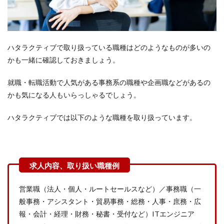
ハタラクティブで取り扱っている職種はどのようなものが多いの
かも一緒に確認しておきましょう。
就職・転職活動で人気がある事務系の職種や企画職などがあるの
かも気になる人もいらっしゃるでしょう。
ハタラクティブでは以下のような職種を取り扱っています。
営業職（法人・個人・ルートセールスなど）／事務職（一
般事務・アシスタント・貿易事務・総務・人事・庶務・広
報・会計・経理・財務・秘書・受付など）ITエンジニア