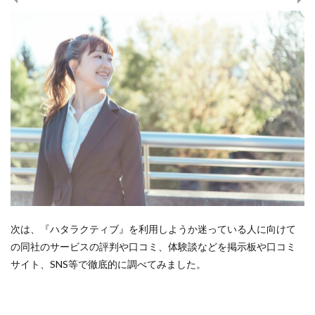
次は、『ハタラクティブ』を利用しようか迷っている人に向けて
の同社のサービスの評判や口コミ、体験談などを掲示板や口コミ
サイト、SNS等で徹底的に調べてみました。