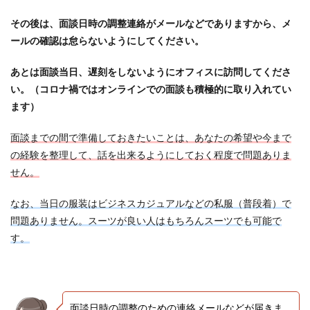
その後は、面談日時の調整連絡がメールなどでありますから、メ
ールの確認は怠らないようにしてください。
あとは面談当日、遅刻をしないようにオフィスに訪問してくださ
い。（コロナ禍ではオンラインでの面談も積極的に取り入れてい
ます）
面談までの間で準備しておきたいことは、あなたの希望や今まで
の経験を整理して、話を出来るようにしておく程度で問題ありま
せん。
なお、当日の服装はビジネスカジュアルなどの私服（普段着）で
問題ありません。スーツが良い人はもちろんスーツでも可能で
す。
面談日時の調整のための連絡メールなどが届きま