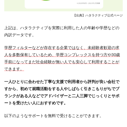
【出典】ハタラクティブ公式ページ
上記は、ハタラクティブを実際に利用した人の年齢や学歴などの
内訳データです。
学歴フィルターなどが存在する企業ではなく、未経験者歓迎の求
人を多数保有しているため、学歴コンプレックスを持つ方や30歳
手前になってまだ社会経験が無い人でも安心して利用することが
できます。
一人ひとりに合わせた丁寧な支援で利用者から評判が良い会社で
すから、初めて就職活動をする人やしばらく引きこもりがちでブ
ランクがある人などでアドバイザーと二人三脚でじっくりとサポ
ートを受けたい人におすすめです。
以下のようなサポートを無料で受けることができます。