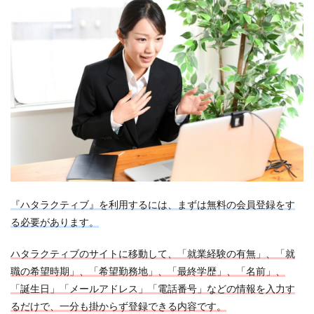
『ハタラクティブ』を利用するには、まずは無料の会員登録をす
る必要があります。
ハタラクティブのサイトに移動して、「就業経験の有無」、「就
職の希望時期」、「希望勤務地」、「最終学歴」、「名前」、
「誕生日」「メールアドレス」「電話番号」などの情報を入力す
るだけで、一分も掛からず登録できる内容です。