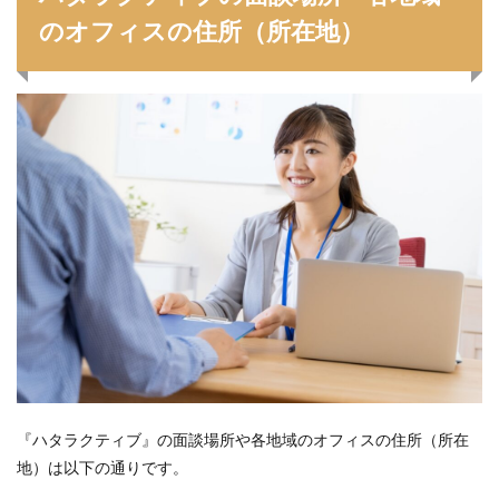
のオフィスの住所（所在地）
『ハタラクティブ』の面談場所や各地域のオフィスの住所（所在
地）は以下の通りです。