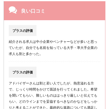
良い口コミ
プラスの評価
紹介される求人は中小企業やベンチャーなどが多いと思っ
ていたが、自分でも名前を知っている大手・準大手企業の
求人も割と多かった。
プラスの評価
アドバイザーさんは割と若い人でしたが、熱意溢れる方
で、じっくり時間をかけて面談を行ってくれました。希望
を聞いてもらい、難しいものははっきり厳しいと伝えても
らい、どのラインまでを妥協するべきなのかなどをしっか
りと考えることができた。最終的な進路についても満足し