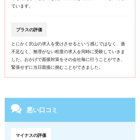
ています。
プラスの評価
とにかく沢山の求人を受けさせるという感じではなく、過
不足なく、無理がない程度の求人を同時に受験していきま
した。おかげで面接対策をその会社毎に行うことができ、
緊張せずに当日面接に挑むことができました。
悪い口コミ
マイナスの評価