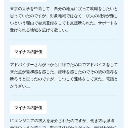
東京の大学を中退して、自分の地元に戻って就職をしたいと
思っていたのですが、対象地域ではなく、求人の紹介が難し
いという理由で会員登録をしても支援断られた。サポートを
受けられる地域を広げて欲しい。
マイナスの評価
アドバイザーさんが上から目線でため口でアドバイスをして
来た点が違和感を感じた。嫌味を感じたのでその後の選考を
断ろうと思ったのですが、しつこく連絡をして来た。電話と
かうざい…。
マイナスの評価
ITエンジニアの求人を紹介されたのですが、働き方は派遣
会社のような感じで、客先常住ばかりだった。未経験だから