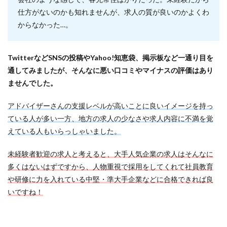
仕方がないのかも知れませんが、求人の質が良いのかよくわ
からなかった…。
TwitterなどSNSの投稿やYahoo!知恵袋、掲示板など一通り目を
通してみましたが、そんなに悪い口コミやマイナスの評価はあり
ませんでした。
アドバイザーさんの支援レベルが高いことに良いイメージを持っ
ている人が多い一方、地方の求人の少なさや求人内容に不満を覚
えている人もいらっしゃいました。
未経験者歓迎の求人と考えると、大手人気企業の求人はそんなに
多くはないはずですから、人物重視で採用をしてくれて社員教育
や研修に力を入れている中堅・準大手企業などに合格できれば良
いですね！