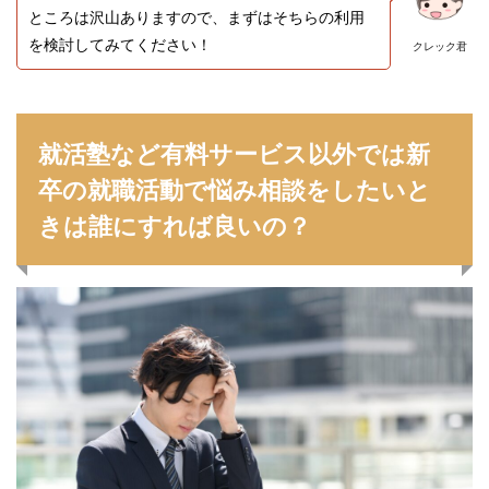
ところは沢山ありますので、まずはそちらの利用
を検討してみてください！
クレック君
就活塾など有料サービス以外では新
卒の就職活動で悩み相談をしたいと
きは誰にすれば良いの？