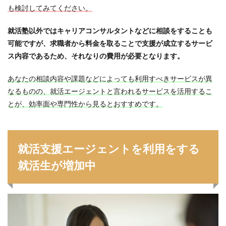
も検討してみてください。
就活塾以外ではキャリアコンサルタントなどに相談をすることも
可能ですが、求職者から料金を取ることで支援が成立するサービ
ス内容であるため、それなりの費用が必要となります。
あなたの相談内容や課題などによっても利用すべきサービスが異
なるものの、就活エージェントと言われるサービスを活用するこ
とが、効率面や専門性から見るとおすすめです。
就活支援エージェントを利用をする
就活生が増加中