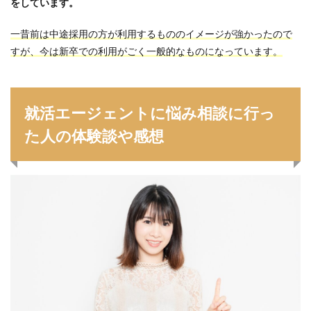
をしています。
一昔前は中途採用の方が利用するもののイメージが強かったので
すが、今は新卒での利用がごく一般的なものになっています。
就活エージェントに悩み相談に行っ
た人の体験談や感想