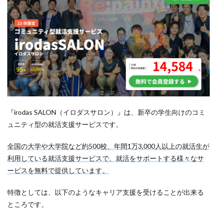
『irodas SALON（イロダスサロン）』は、新卒の学生向けのコミ
ュニティ型の就活支援サービスです。
全国の大学や大学院など約500校、年間1万3,000人以上の就活生が
利用している就活支援サービスで、就活をサポートする様々なサ
ービスを無料で提供しています。
特徴としては、以下のようなキャリア支援を受けることが出来る
ところです。