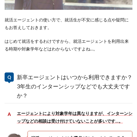
就活エージェントの使い方で、就活生が不安に感じる点や疑問に
もお答えしておきます。
はじめて就活をするわけですから、就活エージェントを利用出来
る時期や対象学年などはわからないですよね…。
新卒エージェントはいつから利用できますか？
3年生のインターンシップなどでも大丈夫です
か？
エージェントにより対象学年は異なりますが、インターンシ
ップなどの相談は受け付けていないことが多いです…。