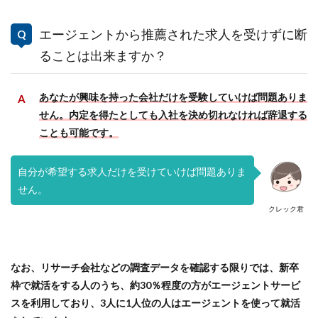
エージェントから推薦された求人を受けずに断
ることは出来ますか？
あなたが興味を持った会社だけを受験していけば問題ありま
せん。内定を得たとしても入社を決め切れなければ辞退する
ことも可能です。
自分が希望する求人だけを受けていけば問題ありま
せん。
クレック君
なお、リサーチ会社などの調査データを確認する限りでは、新卒
枠で就活をする人のうち、約30％程度の方がエージェントサービ
スを利用しており、3人に1人位の人はエージェントを使って就活