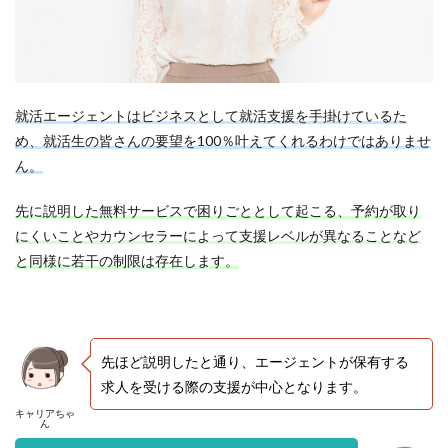
就活エージェントはビジネスとして就活支援を手掛けているた
め、就活生の皆さんの要望を100％叶えてくれるわけではありませ
ん。
先に説明した無料サービスで困りごととして起こる、予約が取り
にくいことやカウンセラーによって支援レベルが異なることなど
と同様に若干の制限は存在します。
先ほど説明したと通り、エージェントが保有する
求人を受ける際の支援が中心となります。
キャリアちゃ
ん