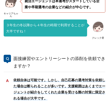
就活エージェントは本選考がスタートしている企
業や早期選考の企業などの紹介が中心です。
キャリアちゃ
ん
３年生の冬以降から４年生の時期で利用することが
大半ですね！
クレック君
面接練習やエントリーシートの添削を依頼でき
ますか？
依頼自体は可能です。しかし、自己応募の選考対策を依頼し
た場合は断られることが多いです。支援範囲はあくまでエー
ジェントが紹介をしてくれた企業を受ける際の対策に限定さ
れる場合が大半です。