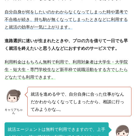
自分自身が何をしたいのかわからなくなってしまった時や選考で
不合格が続き、持ち駒が無くなってしまったときなどに利用する
と就活の効率が一気に上がります。
進路選択に迷いが生まれたときや、プロの力を借りて一日でも早
く就活を終えたいと思う人などにおすすめのサービスです。
利用料金はもちろん無料で利用で、利用対象者は大学生・大学院
生・短大生・専門学校生など新卒枠で就職活動をする方でしたら
どなたでも利用できます。
就活を進める中で、自分自身に合った仕事がなん
だかわからなくなってしまったから、相談に行っ
てみようかな…。
キャリアちゃ
ん
就活エージェントは無料で利用できますので、上手