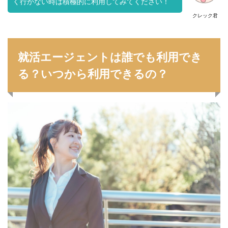
く行かない時は積極的に利用してみてください！
クレック君
就活エージェントは誰でも利用でき
る？いつから利用できるの？