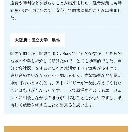
通費や時間などを減らすことが出来ました。選考対策にも時
間をかけて頂けたので、安心して面接に挑むことが出来まし
た。
大阪府：国立大学 男性
関西で働くか、関東で働くか悩んでいたのですが、どちらの
地域の企業も紹介して頂けたので、とても効率的でした。自
分で会社探しをするとなると就活サイトでは数が多すぎて、
絞り込めていなかったかも知れません。志望動機などが思い
浮かばないときなども、アドバイザーが一緒に考えてくれた
ことはありがたかったです。一人で就活するよりもエージェ
ントに相談しながらのほうが、悩むことも少ないですし、納
得して就活を終えることが出来ると思います。