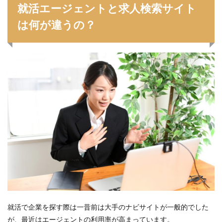
就活エージェントと求人検索サイト
は何が違うの？
就活で企業を探す際は一昔前は大手のナビサイトが一般的でした
が、最近はエージェントの利用率が高まっています。