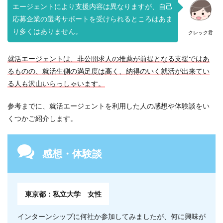
エージェントにより支援内容は異なりますが、自己
応募企業の選考サポートを受けられるところはあま
り多くはありません。
クレック君
就活エージェントは、非公開求人の推薦が前提となる支援ではあ
るものの、就活生側の満足度は高く、納得のいく就活が出来てい
る人も沢山いらっしゃいます。
参考までに、就活エージェントを利用した人の感想や体験談をい
くつかご紹介します。
感想・体験談
東京都：私立大学 女性
インターンシップに何社か参加してみましたが、何に興味が