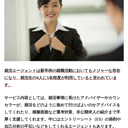
就活エージェントは新卒枠の就職活動においてもメジャーな存在
になり、就活生の4人に1名程度が利用していると言われていま
す。
サービス内容としては、就活事情に長けたアドバイザーやカウン
セラーが、就活をどのように進めて行けばよいのかアドバイスを
してくれたり、模擬面接など選考対策、非公開求人の紹介まで手
厚く支援してくれます。中にはエントリーシート（ES）の添削や
自己分析の手伝いなどをしてくれるエージェントもあります。