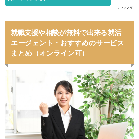
クレック君
就職支援や相談が無料で出来る就活
エージェント・おすすめのサービス
まとめ（オンライン可）