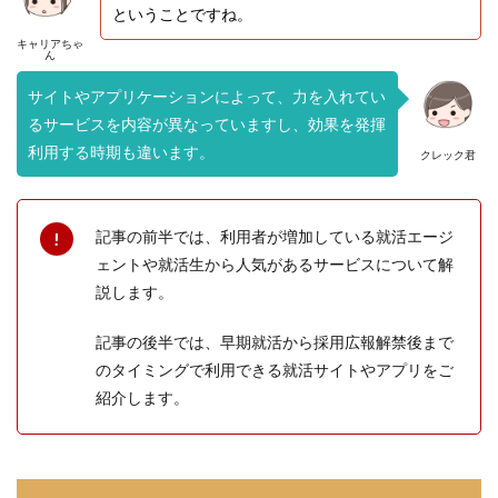
ということですね。
キャリアちゃ
ん
サイトやアプリケーションによって、力を入れてい
るサービスを内容が異なっていますし、効果を発揮
利用する時期も違います。
クレック君
記事の前半では、利用者が増加している就活エージ
ェントや就活生から人気があるサービスについて解
説します。
記事の後半では、早期就活から採用広報解禁後まで
のタイミングで利用できる就活サイトやアプリをご
紹介します。