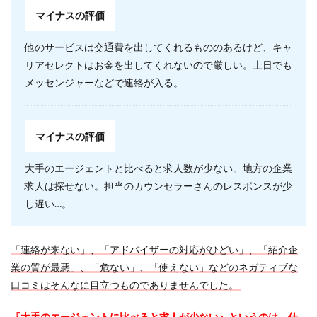
マイナスの評価
他のサービスは交通費を出してくれるもののあるけど、キャ
リアセレクトはお金を出してくれないので厳しい。土日でも
メッセンジャーなどで連絡が入る。
マイナスの評価
大手のエージェントと比べると求人数が少ない。地方の企業
求人は探せない。担当のカウンセラーさんのレスポンスが少
し遅い…。
「連絡が来ない」、「アドバイザーの対応がひどい」、「紹介企
業の質が最悪」、「危ない」、「使えない」などのネガティブな
口コミはそんなに目立つものでありませんでした。
『大手のエージェントに比べると求人が少ない』というのは、仕