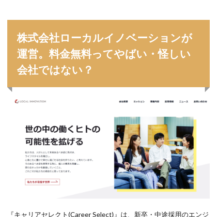
株式会社ローカルイノベーションが
運営。料金無料ってやばい・怪しい
会社ではない？
『キャリアセレクト(Career Select)』は、新卒・中途採用のエンジ