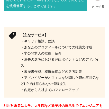
を軌道修正することができます。
クレック君
【主なサービス】
・キャリア相談、面談
・あなたのプロフィールについての推薦文作成
・非公開求人の推薦、紹介
・過去の選考における評価ポイントなどのアドバイ
ス
・履歴書作成、模擬面接などの選考対策
・アドバイザーがオフィスを訪問した際の雰囲気な
どHPでは得られない情報提供
・内定から入社までのフォローアップ
利用対象者は大学、大学院
など新卒枠の就活生でITエンジニアを