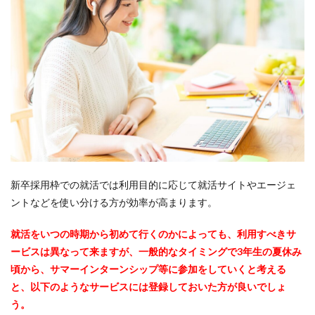
新卒採用枠での就活では利用目的に応じて就活サイトやエージェ
ントなどを使い分ける方が効率が高まります。
就活をいつの時期から初めて行くのかによっても、利用すべきサ
ービスは異なって来ますが、一般的なタイミングで3年生の夏休み
頃から、サマーインターンシップ等に参加をしていくと考える
と、以下のようなサービスには登録しておいた方が良いでしょ
う。