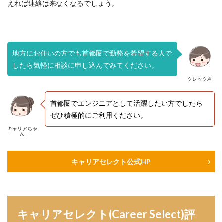
えれば連絡は来なくなるでしょう。
地方にお住いの方でも首都圏で勤務を希望する人で
したら気軽に相談に申し込んでみてください。
クレック君
首都圏でエンジニアとして活躍したい方でしたら
ぜひ積極的にご利用ください。
キャリアちゃ
ん
キャリアセレクト公式HP
キャリアセレクト(Career Select)評