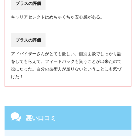
プラスの評価
キャリアセレクトはめちゃくちゃ安心感がある。
プラスの評価
アドバイザーさんがとても優しい。個別面談でしっかり話
をしてもらえて、フィードバックも貰うことが出来たので
役にたった。自分の技術力が足りないということにも気づ
けた！
悪い口コミ