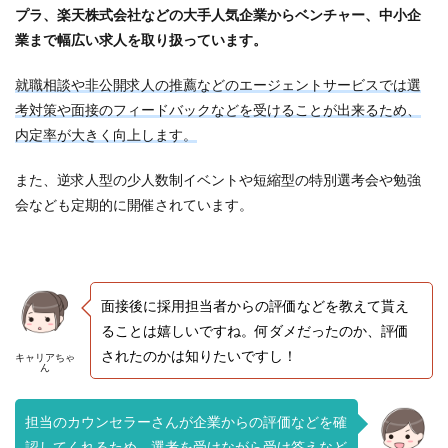
プラ、楽天株式会社などの大手人気企業からベンチャー、中小企
業まで幅広い求人を取り扱っています。
就職相談や非公開求人の推薦などのエージェントサービスでは選
考対策や面接のフィードバックなどを受けることが出来るため、
内定率が大きく向上します。
また、逆求人型の少人数制イベントや短縮型の特別選考会や勉強
会なども定期的に開催されています。
面接後に採用担当者からの評価などを教えて貰え
ることは嬉しいですね。何ダメだったのか、評価
されたのかは知りたいですし！
キャリアちゃ
ん
担当のカウンセラーさんが企業からの評価などを確
認してくれるため、選考を受けながら受け答えなど