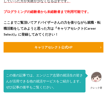
していった方が失敗が少なくなるはずです。
プログラミングの経験者から未経験者まで利用可能です。
ここまでご覧頂いてアドバイザーさんの力を借りながら就職・転
職活動をしてみようと思った方は『キャリアセレクト(Career
Select)』に登録してみてください！
キャリアセレクト公式HP
この後の記事では、エンジニア志望の就活生の皆さ
んが活用できる他の就活サービスをご紹介します。
ぜひ記事の後半もご覧ください。
クレック君