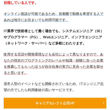
目指している人です。
オンライン面談が可能であるため、首都圏で勤務を希望する人で
あれば地方にお住まいでも利用可能です。
IT業界で技術者として働く場合でも、システムエンジニア（SE）
やプログラマー（PG）、Webエンジニア、インフラエンジニア
（ネットワーク・サーバー）など多岐にわたります。
使用する言語や開発環境なども会社によって異なりますので、あ
なたの現在のプログラミングのレベルや知識・経験に合った企業
を推薦してもらったほうが自分自身の実力に見合った企業を探せ
ると思います。
逆求人型のイベントなども開催されているため、ITエンジニア志
望の方でしたら利用価値の高いサービスです。
キャリアセレクト公式HP