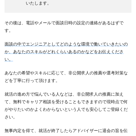
いたします。
その後は、電話やメールで面談日時の設定の連絡があるはずで
す。
面談の中でエンジニアとしてどのような環境で働いていきたいの
か、あなたのスキルがどれくらいあるのかなどをお伝えくださ
い。
あなたの希望やスキルに応じて、非公開求人の推薦や選考対策な
どを丁寧に行って頂けます。
就活の進め方で悩んでいる人などは、非公開求人の推薦に加え
て、無料でキャリア相談を受けることもできますので現時点で何
がやりたいのかよくわからないという人でも安心してご登録くだ
さい。
無事内定を得て、就活が終了したらアドバイザーに退会の旨を伝