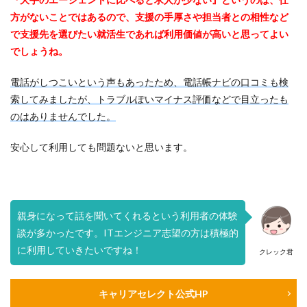
方がないことではあるので、支援の手厚さや担当者との相性など
で支援先を選びたい就活生であれば利用価値が高いと思ってよい
でしょうね。
電話がしつこいという声もあったため、電話帳ナビの口コミも検
索してみましたが、トラブルぽいマイナス評価などで目立ったも
のはありませんでした。
安心して利用しても問題ないと思います。
親身になって話を聞いてくれるという利用者の体験
談が多かったです。ITエンジニア志望の方は積極的
に利用していきたいですね！
クレック君
キャリアセレクト公式HP