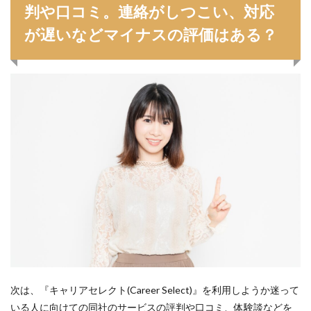
判や口コミ。連絡がしつこい、対応
が遅いなどマイナスの評価はある？
次は、『キャリアセレクト(Career Select)』を利用しようか迷って
いる人に向けての同社のサービスの評判や口コミ、体験談などを