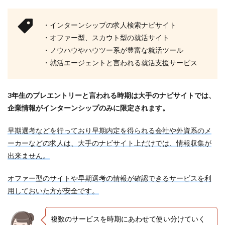
・インターンシップの求人検索ナビサイト
・オファー型、スカウト型の就活サイト
・ノウハウやハウツー系が豊富な就活ツール
・就活エージェントと言われる就活支援サービス
3年生のプレエントリーと言われる時期は大手のナビサイトでは、
企業情報がインターンシップのみに限定されます。
早期選考などを行っており早期内定を得られる会社や外資系のメ
ーカーなどの求人は、大手のナビサイト上だけでは、情報収集が
出来ません。
オファー型のサイトや早期選考の情報が確認できるサービスを利
用しておいた方が安全です。
複数のサービスを時期にあわせて使い分けていく