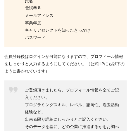
氏名
電話番号
メールアドレス
卒業年度
キャリアセレクトを知ったきっかけ
パスワード
会員登録後はログインが可能になりますので、プロフィール情報
をしっかりと入力するようにしてください。（公式HPにも以下の
ように書かれています）
ご登録頂きましたら、プロフィール情報を全てご記
入ください。
プログラミングスキル、レベル、志向性、過去活動
経験など、
出来る限り詳細にしっかりとご記入ください。
そのデータを基に、どの企業に推進するかをお調べ