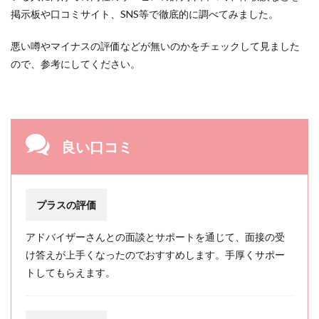
掲示板や口コミサイト、SNS等で徹底的に調べてみました。
悪い噂やマイナスの評価などが無いのかをチェックして見ました
ので、参考にしてください。
良い口コミ
プラスの評価
アドバイザーさんとの面談とサポートを通じて、面接の受
け答えが上手くなったのでおすすめします。手厚くサポー
トしてもらえます。