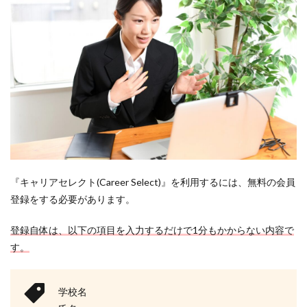
『キャリアセレクト(Career Select)』を利用するには、無料の会員
登録をする必要があります。
登録自体は、以下の項目を入力するだけで1分もかからない内容で
す。
学校名