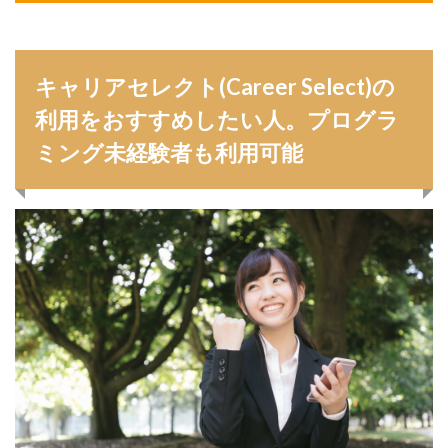
キャリアセレクト(Career Select)の
利用をおすすめしたい人。プログラ
ミング未経験者も利用可能