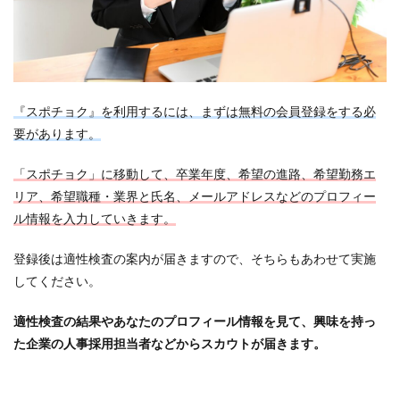
『スポチョク』を利用するには、まずは無料の会員登録をする必
要があります。
「スポチョク」に移動して、卒業年度、希望の進路、希望勤務エ
リア、希望職種・業界と氏名、メールアドレスなどのプロフィー
ル情報を入力していきます。
登録後は適性検査の案内が届きますので、そちらもあわせて実施
してください。
適性検査の結果やあなたのプロフィール情報を見て、興味を持っ
た企業の人事採用担当者などからスカウトが届きます。