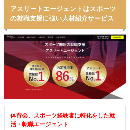
アスリートエージェントはスポーツ
の就職支援に強い人材紹介サービス
体育会、スポーツ経験者に特化をした就
活・転職エージェント