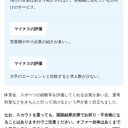
けのサービス。
マイナスの評価
営業職や中小企業の紹介が多い…。
マイナスの評価
大手のエージェントと比較すると求人数が少ない。
体育会、スポーツの経験等を評価してくれる企業が多い点、選考
対策などをきちんと行って頂けるという声が多く目立ちました。
なお、スカウトを貰っても、面談結果次第でお祈り・不合格にな
ることはありますのでご注意ください。オファー自体はあくまで