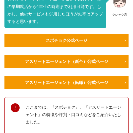
の早期就活から4年生の時期まで利用可能です。し
かし、他のサービスも併用したほうが効率はアップ
クレック君
すると思います。
スポチョク公式ページ
アスリートエージェント（新卒）公式ページ
アスリートエージェント（転職）公式ページ
ここまでは、『スポチョク』、『アスリートエージ
ェント』の特徴や評判・口コミなどをご紹介いたし
ました。