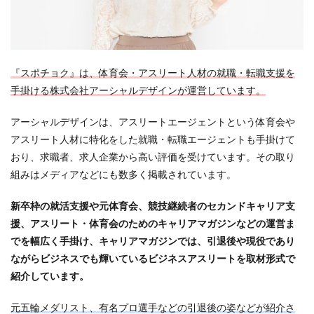
『スポチョク』は、体育会・アスリート人材の就職・転職支援を
手掛ける株式会社アーシャルデザインが運営しています。
アーシャルデザインは、アスリートエージェントという体育会や
アスリート人材に特化をした就職・転職エージェントも手掛けて
おり、求職者、求人企業から高い評価を受けています。その取り
組みはメディアなどにも数多く掲載されています。
新卒枠の就活支援や元体育会、競技継続者のセカンドキャリア支
援、アスリート・体育会のためのキャリアマガジンなどの運営ま
でを幅広く手掛け、キャリアマガジンでは、
引退後や現役であり
ながらビジネスでも輝いているビジネスアスリートを取材形式で
紹介しています。
元五輪メダリスト、有名プロ選手などの引退後の姿などが紹介さ