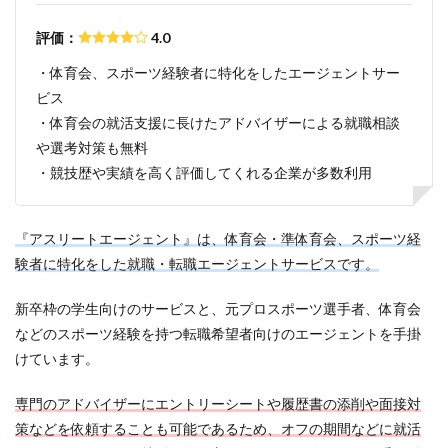
評価：
4.0
・体育会、スポーツ経験者に特化をしたエージェントサー
ビス
・体育会の就活支援に長けたアドバイザーによる就職相談
や選考対策も無料
・競技歴や実績を高く評価してくれる企業が多数利用
『アスリートエージェント』は、体育会・準体育会、スポーツ経
験者に特化をした就職・転職エージェントサービスです。
新卒枠の学生向けのサービスと、元プロスポーツ選手者、体育会
などのスポーツ経験を持つ転職希望者向けのエージェントを手掛
けています。
専門のアドバイザーにエントリーシートや履歴書の添削や面接対
策などを依頼することも可能であるため、オフの期間などに就活