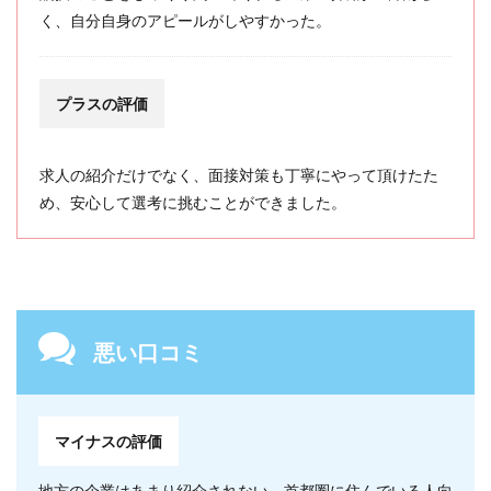
く、自分自身のアピールがしやすかった。
プラスの評価
求人の紹介だけでなく、面接対策も丁寧にやって頂けたた
め、安心して選考に挑むことができました。
悪い口コミ
マイナスの評価
地方の企業はあまり紹介されない。首都圏に住んでいる人向