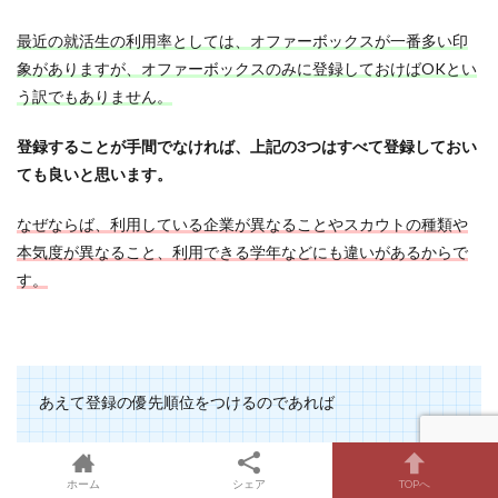
最近の就活生の利用率としては、オファーボックスが一番多い印
象がありますが、オファーボックスのみに登録しておけばOKとい
う訳でもありません。
登録することが手間でなければ、上記の3つはすべて登録しておい
ても良いと思います。
なぜならば、利用している企業が異なることやスカウトの種類や
本気度が異なること、利用できる学年などにも違いがあるからで
す。
あえて登録の優先順位をつけるのであれば
①OfferBox（オファーボックス）
ホーム
シェア
TOPへ