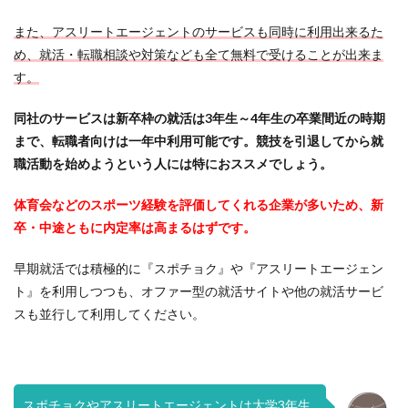
また、アスリートエージェントのサービスも同時に利用出来るた
め、就活・転職相談や対策なども全て無料で受けることが出来ま
す。
同社のサービスは新卒枠の就活は3年生～4年生の卒業間近の時期
まで、転職者向けは一年中利用可能です。競技を引退してから就
職活動を始めようという人には特におススメでしょう。
体育会などのスポーツ経験を評価してくれる企業が多いため、新
卒・中途ともに内定率は高まるはずです。
早期就活では積極的に『スポチョク』や『アスリートエージェン
ト』を利用しつつも、オファー型の就活サイトや他の就活サービ
スも並行して利用してください。
スポチョクやアスリートエージェントは大学3年生