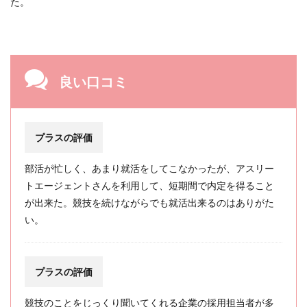
た。
良い口コミ
プラスの評価
部活が忙しく、あまり就活をしてこなかったが、アスリー
トエージェントさんを利用して、短期間で内定を得ること
が出来た。競技を続けながらでも就活出来るのはありがた
い。
プラスの評価
競技のことをじっくり聞いてくれる企業の採用担当者が多