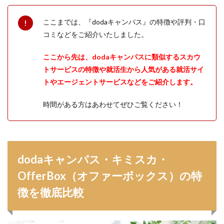
ここまでは、『dodaキャンパス』の特徴や評判・口
コミなどをご紹介いたしました。
ここから先は、dodaキャンパスに類似するスカウ
トサービスの特徴や就活生から人気がある就活サイ
トやエージェントサービスなどをご紹介します。
時間がある方はあわせてぜひご覧ください！
dodaキャンパス・キミスカ・
OfferBox（オファーボックス）の特
徴を徹底比較