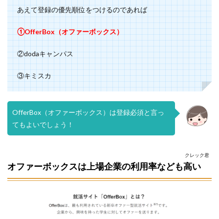
あえて登録の優先順位をつけるのであれば
①OfferBox（オファーボックス）
②dodaキャンパス
③キミスカ
OfferBox（オファーボックス）は登録必須と言っ
てもよいでしょう！
クレック君
オファーボックスは上場企業の利用率なども高い