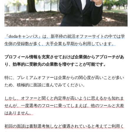
『dodaキャンパス』は、新卒枠の就活オファーサイトの中では学
生側の登録数が多く、大手企業も早期から利用しています。
プロフィール情報を充実させておけば企業側からアプローチがあ
り、効率的に受験先の企業数を増やすことが可能です。
特に、プレミアムオファーは企業からの関心度が高いことが多い
ため、積極的に面談に進んでみてください。
しかし、オファーと聞くと内定率が高いように思えるかも知れま
せんが、一度選考のフローに乗ってしまえば、他のツールと大差
はありません。
初回の面談は書類選考無しなど優遇されていると考えてご利用く