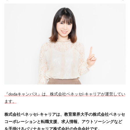
『dodaキャンパス』は、株式会社ベネッセi-キャリアが運営してい
ます。
株式会社ベネッセi-キャリアは、教育業界大手の株式会社ベネッセ
コーポレーションと転職支援、求人情報、アウトソーシングなど
を手掛けるパソナキャリア株式会社の合弁会社です。