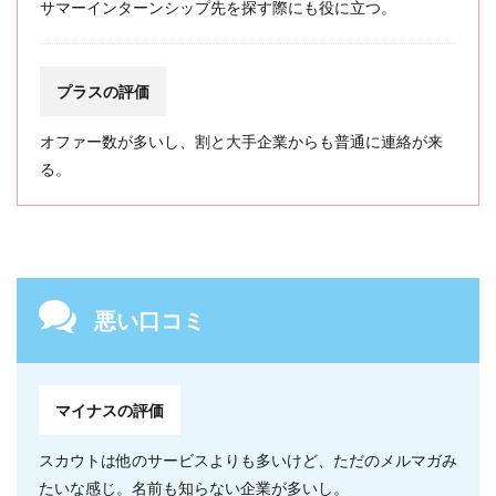
サマーインターンシップ先を探す際にも役に立つ。
プラスの評価
オファー数が多いし、割と大手企業からも普通に連絡が来
る。
悪い口コミ
マイナスの評価
スカウトは他のサービスよりも多いけど、ただのメルマガみ
たいな感じ。名前も知らない企業が多いし。