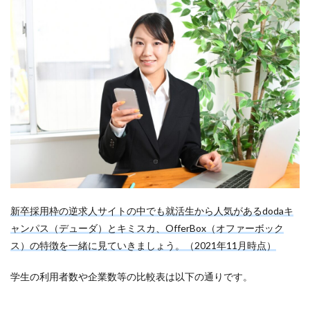
新卒採用枠の逆求人サイトの中でも就活生から人気があるdodaキ
ャンパス（デューダ）とキミスカ、OfferBox（オファーボック
ス）の特徴を一緒に見ていきましょう。（2021年11月時点）
学生の利用者数や企業数等の比較表は以下の通りです。