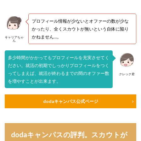
プロフィール情報が少ないとオファーの数が少な
かったり、全くスカウトが無いという自体に陥り
かねません…。
キャリアちゃ
ん
多少時間がかかってもプロフィールを充実させてく
ださい。就活の初期でしっかりプロフィールをつく
ってしまえば、就活が終わるまでの間のオファー数
クレック君
を増やすことが出来ます。
dodaキャンパス公式ページ
dodaキャンパスの評判。スカウトが