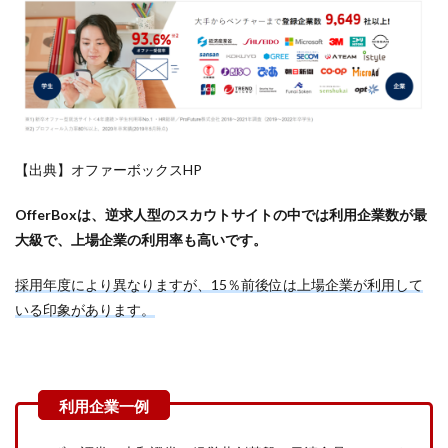
【出典】オファーボックスHP
OfferBoxは、逆求人型のスカウトサイトの中では利用企業数が最
大級で、上場企業の利用率も高いです。
採用年度により異なりますが、15％前後位は上場企業が利用して
いる印象があります。