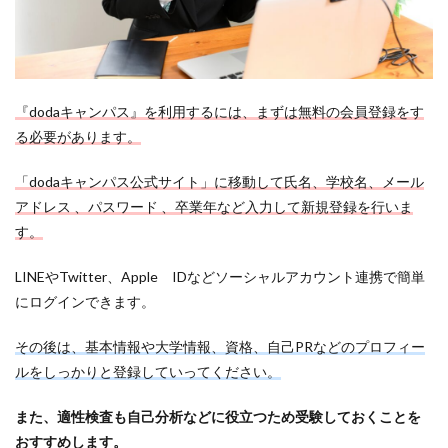
『dodaキャンパス』を利用するには、まずは無料の会員登録をす
る必要があります。
「dodaキャンパス公式サイト」に移動して氏名、学校名、メール
アドレス 、パスワード 、卒業年など入力して新規登録を行いま
す。
LINEやTwitter、Apple IDなどソーシャルアカウント連携で簡単
にログインできます。
その後は、基本情報や大学情報、資格、自己PRなどのプロフィー
ルをしっかりと登録していってください。
また、適性検査も自己分析などに役立つため受験しておくことを
おすすめします。