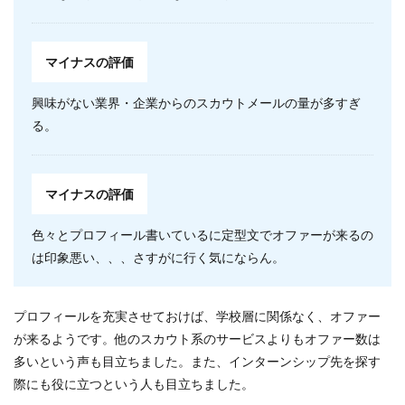
マイナスの評価
興味がない業界・企業からのスカウトメールの量が多すぎ
る。
マイナスの評価
色々とプロフィール書いているに定型文でオファーが来るの
は印象悪い、、、さすがに行く気にならん。
プロフィールを充実させておけば、学校層に関係なく、オファー
が来るようです。他のスカウト系のサービスよりもオファー数は
多いという声も目立ちました。また、インターンシップ先を探す
際にも役に立つという人も目立ちました。