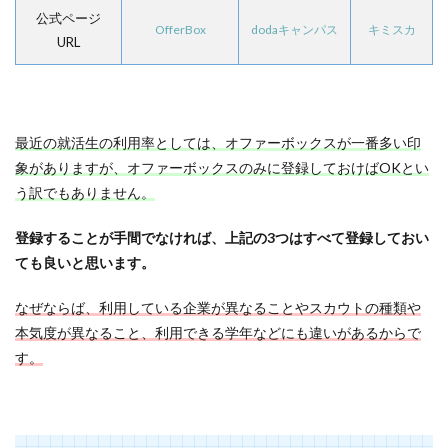
公式ページ
OfferBox
dodaキャンパス
キミスカ
URL
最近の就活生の利用率としては、オファーボックスが一番多い印
象がありますが、オファーボックスのみに登録しておけばOKとい
う訳でもありません。
登録することが手間でなければ、上記の3つはすべて登録しておい
ても良いと思います。
なぜならば、利用している企業が異なることやスカウトの種類や
本気度が異なること、利用できる学年などにも違いがあるからで
す。