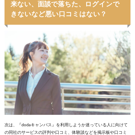
来ない、面談で落ちた、ログインで
きないなど悪い口コミはない？
次は、『dodaキャンパス』を利用しようか迷っている人に向けて
の同社のサービスの評判や口コミ、体験談などを掲示板や口コミ