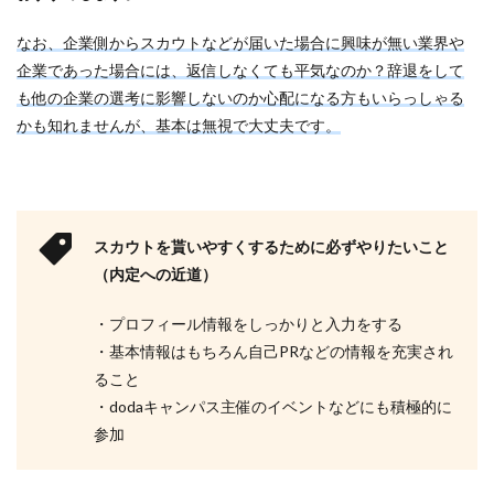
なお、企業側からスカウトなどが届いた場合に興味が無い業界や
企業であった場合には、返信しなくても平気なのか？辞退をして
も他の企業の選考に影響しないのか心配になる方もいらっしゃる
かも知れませんが、基本は無視で大丈夫です。
スカウトを貰いやすくするために必ずやりたいこと
（内定への近道）
・プロフィール情報をしっかりと入力をする
・基本情報はもちろん自己PRなどの情報を充実され
ること
・dodaキャンパス主催のイベントなどにも積極的に
参加