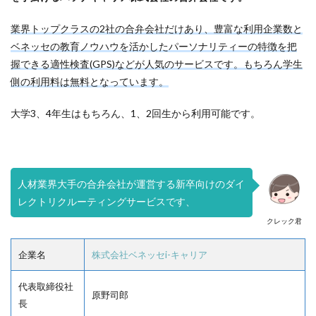
業界トップクラスの2社の合弁会社だけあり、豊富な利用企業数と
ベネッセの教育ノウハウを活かしたパーソナリティーの特徴を把
握できる適性検査(GPS)などが人気のサービスです。もちろん学生
側の利用料は無料となっています。
大学3、4年生はもちろん、1、2回生から利用可能です。
人材業界大手の合弁会社が運営する新卒向けのダイ
レクトリクルーティングサービスです、
クレック君
企業名
株式会社ベネッセi-キャリア
代表取締役社
原野司郎
長