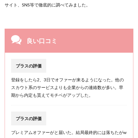
サイト、SNS等で徹底的に調べてみました。
良い口コミ
プラスの評価
登録をしたら2、3日でオファーが来るようになった。他の
スカウト系のサービスよりも企業からの連絡数が多い。早
期から内定も貰えてモチベがアップした。
プラスの評価
プレミアムオファーがと届いた。結局最終的には落ちたがw