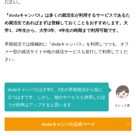
ださい。
『dodaキャンパス』は多くの就活生が利用するサービスであるた
め就活生であればまずは登録しておくことをおすすめします。大
学1、2年生から、大学3年、4年生の時期まで利用可能です。
早期就活では積極的に『dodaキャンパス』を利用しつつも、オフ
ァー型の就活サイトや他の就活サービスも並行して利用してくだ
さい。
dodaキャンパスは大学1、2生の早期就活から役に
立つはずです。しかし、他のサービスも併用したほ
うが効率はアップすると思います。
クレック君
dodaキャンパス公式ページ