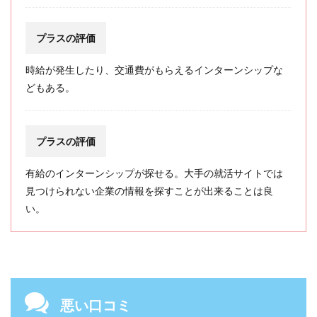
プラスの評価
時給が発生したり、交通費がもらえるインターンシップな
どもある。
プラスの評価
有給のインターンシップが探せる。大手の就活サイトでは
見つけられない企業の情報を探すことが出来ることは良
い。
悪い口コミ