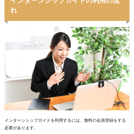
インターンシップガイドの利用の流
れ
インターンシップガイドを利用するには、無料の会員登録をする
必要があります。