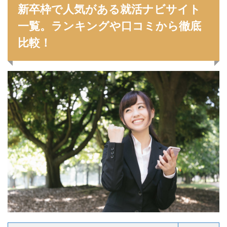
新卒枠で人気がある就活ナビサイト
一覧。ランキングや口コミから徹底
比較！