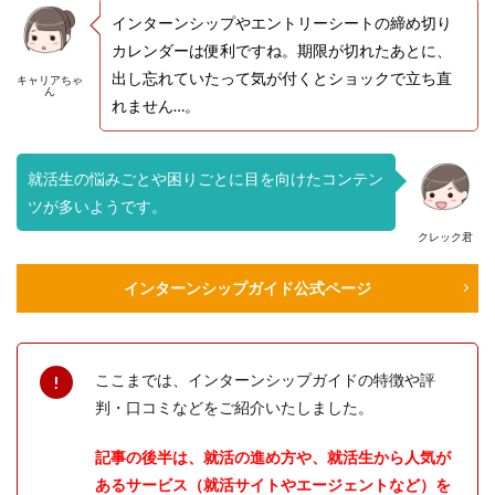
インターンシップやエントリーシートの締め切り
カレンダーは便利ですね。期限が切れたあとに、
出し忘れていたって気が付くとショックで立ち直
キャリアちゃ
ん
れません…。
就活生の悩みごとや困りごとに目を向けたコンテン
ツが多いようです。
クレック君
インターンシップガイド公式ページ
ここまでは、インターンシップガイドの特徴や評
判・口コミなどをご紹介いたしました。
記事の後半は、就活の進め方や、就活生から人気が
あるサービス（就活サイトやエージェントなど）を