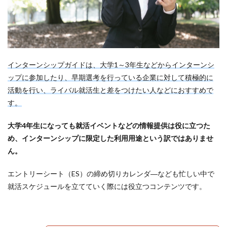
インターンシップガイドは、大学1～3年生などからインターンシ
ップに参加したり、早期選考を行っている企業に対して積極的に
活動を行い、ライバル就活生と差をつけたい人などにおすすめで
す。
大学4年生になっても就活イベントなどの情報提供は役に立つた
め、インターンシップに限定した利用用途という訳ではありませ
ん。
エントリーシート（ES）の締め切りカレンダ―なども忙しい中で
就活スケジュールを立てていく際には役立つコンテンツです。