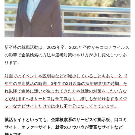
新卒枠の就職活動は、2022年卒、2023年卒位からコロナウイルス
の影響で企業検索の方法や選考対策のやり方が少し変化しつつあ
ります。
対面でのイベントや説明会などが減少していることもあり、2、3
年生の早期就活の時期、3年生の3月以降の採用解禁後の時期、そ
れ以降で進路に迷いが生まれてきた方や就活の対策をしたい方な
どが利用すべきサービスは全て異なり、誰しもが登録をするメジ
ャーなナビサイトだけでは少し不十分になってきています。
就活サイトといっても、企業検索系のサービスや掲示板、口コミ
サイト、オファーサイト、就活のノウハウが豊富なサイトなど
様々です。