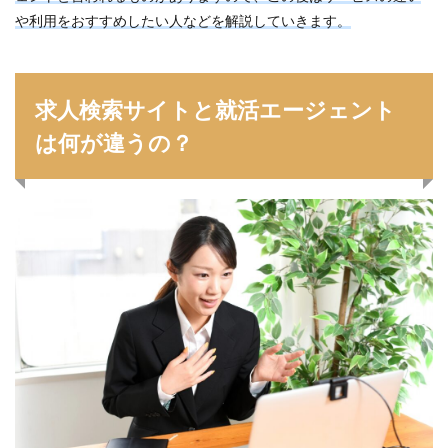
や利用をおすすめしたい人などを解説していきます。
求人検索サイトと就活エージェント
は何が違うの？