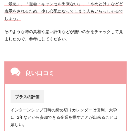
「最悪」、「退会・キャンセル出来ない」、「やめとけ」などど
表示をされるため、少し心配になってしまう人もいらっしゃるで
しょう。
そのような噂の真相や悪い評価などが無いのかをチェックして見
ましたので、参考にしてください。
良い口コミ
プラスの評価
インターンシップ日時の締め切りカレンダーは便利。大学
1、2年などから参加できる企業を探すことが出来ることは
嬉しい。