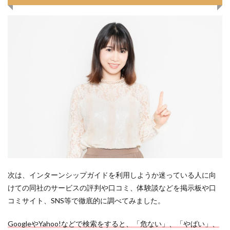
次は、インターンシップガイドを利用しようか迷っている人に向
けての同社のサービスの評判や口コミ、体験談などを掲示板や口
コミサイト、SNS等で徹底的に調べてみました。
GoogleやYahoo!などで検索をすると、「危ない」、「やばい」、