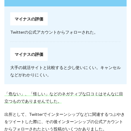
マイナスの評価
Twitterの公式アカウントからフォローされた。
マイナスの評価
大手の就活サイトと比較すると少し使いにくい。キャンセル
などがわかりにくい。
「危ない」、「怪しい」などのネガティブな口コミはそんなに目
立つものでありませんでした。
出所として、Twitterでインターンシップなどに関連するつぶやき
をツイートした際に、その後インターンシップの公式アカウント
からフォローされたという投稿がいくつかありました。