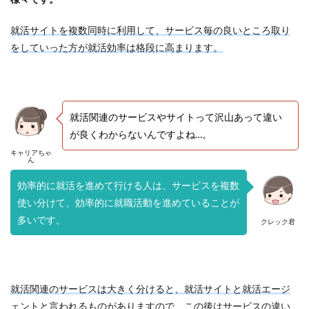
就活サイトを複数同時に利用して、サービス毎の良いところ取り
をしていった方が就活効率は格段に高まります。
就活関連のサービスやサイトって沢山あって違い
が良くわからないんですよね…。
キャリアちゃ
ん
効率的に就活を進めて行ける人は、サービスを複数
使い分けて、効率的に就職活動を進めていることが
多いです。
クレック君
就活関連のサービスは大きく分けると、就活サイトと就活エージ
ェントと言われるものがありますので、この後はサービスの違い