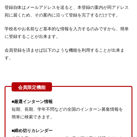
登録自体はメールアドレスを送ると、本登録の案内が同アドレス
宛に届くため、その案内に沿って登録を完了するだけです。
学校名やお名前など基本的な情報を入力するのみですから、簡単
に登録することが出来ます。
会員登録を済ませば以下のような機能を利用することが出来ま
す。
■厳選インターン情報
短期、長期、学年不問などの全国のインターン募集情報を
簡単に検索できます。
■締め切りカレンダー