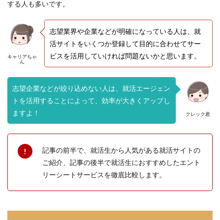
する人も多いです。
志望業界や企業などが明確になっている人は、就
活サイトをいくつか登録して目的に合わせてサー
ビスを活用していければ問題ないかと思います。
キャリアちゃ
ん
志望企業などが絞り込めない人は、就活エージェン
トを活用することによって、効率が大きくアップし
ますよ！
クレック君
記事の前半で、就活生から人気がある就活サイトの
ご紹介、記事の後半で就活生におすすめしたエント
リーシートサービスを徹底比較します。