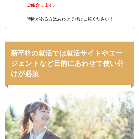
ご紹介します。
時間がある方はあわせてぜひご覧ください！
新卒枠の就活では就活サイトやエー
ジェントなど目的にあわせて使い分
けが必須