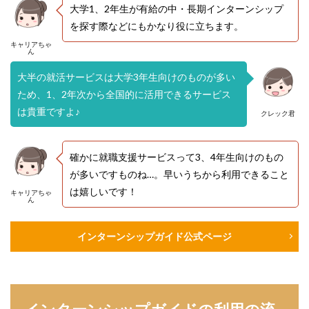
大学1、2年生が有給の中・長期インターンシップ
を探す際などにもかなり役に立ちます。
キャリアちゃ
ん
大半の就活サービスは大学3年生向けのものが多い
ため、1、2年次から全国的に活用できるサービス
は貴重ですよ♪
クレック君
確かに就職支援サービスって3、4年生向けのもの
が多いですものね…。早いうちから利用できること
は嬉しいです！
キャリアちゃ
ん
インターンシップガイド公式ページ