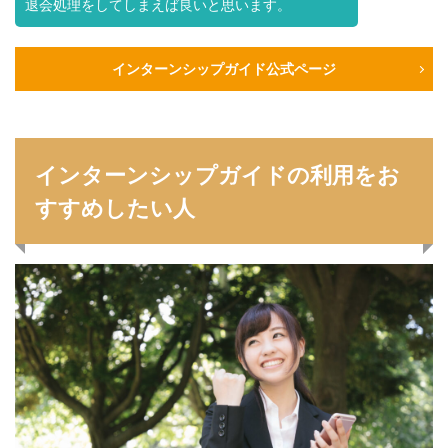
退会処理をしてしまえば良いと思います。
インターンシップガイド公式ページ
インターンシップガイドの利用をお
すすめしたい人