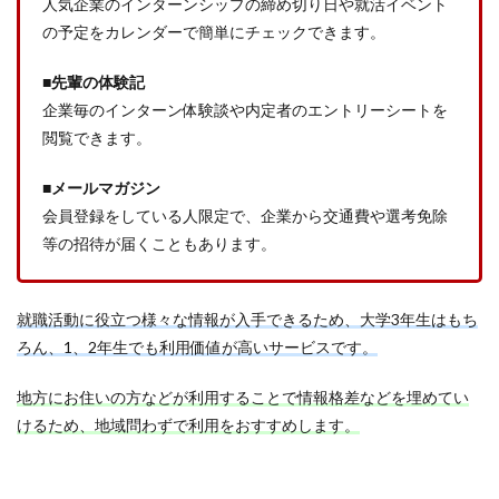
人気企業のインターンシップの締め切り日や就活イベント
の予定をカレンダーで簡単にチェックできます。
■先輩の体験記
企業毎のインターン体験談や内定者のエントリーシートを
閲覧できます。
■メールマガジン
会員登録をしている人限定で、企業から交通費や選考免除
等の招待が届くこともあります。
就職活動に役立つ様々な情報が入手できるため、大学3年生はもち
ろん、1、2年生でも利用価値が高いサービスです。
地方にお住いの方などが利用することで情報格差などを埋めてい
けるため、地域問わずで利用をおすすめします。