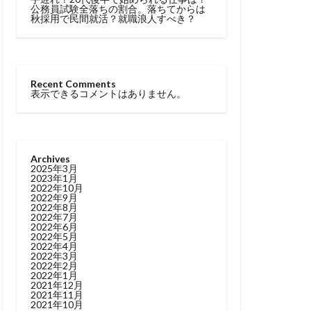
公務員試験全落ちの割合。落ちてからは
秋採用で民間就活？就職浪人すべき？
Recent Comments
表示できるコメントはありません。
Archives
2025年3月
2023年1月
2022年10月
2022年9月
2022年8月
2022年7月
2022年6月
2022年5月
2022年4月
2022年3月
2022年2月
2022年1月
2021年12月
2021年11月
2021年10月