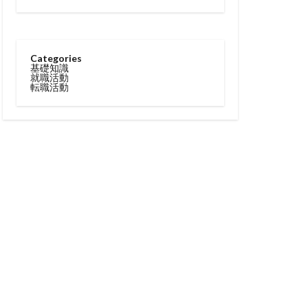
Categories
基礎知識
就職活動
転職活動