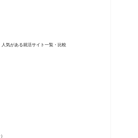
め！人気がある就活サイト一覧・比較
ー）