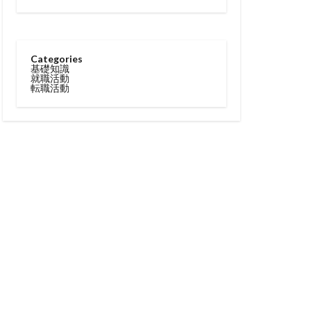
Categories
基礎知識
就職活動
転職活動