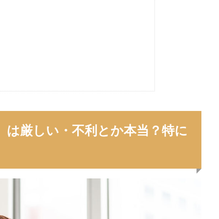
）は厳しい・不利とか本当？特に