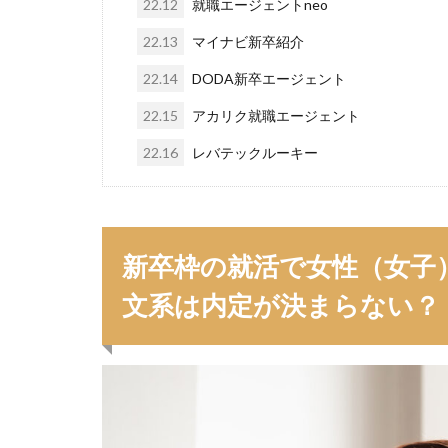
22.12
就職エージェントneo
22.13
マイナビ新卒紹介
22.14
DODA新卒エージェント
22.15
アカリク就職エージェント
22.16
レバテックルーキー
新卒枠の就活で女性（女子
文系は内定が決まらない？