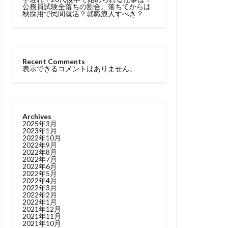
公務員試験全落ちの割合。落ちてからは
秋採用で民間就活？就職浪人すべき？
Recent Comments
表示できるコメントはありません。
Archives
2025年3月
2023年1月
2022年10月
2022年9月
2022年8月
2022年7月
2022年6月
2022年5月
2022年4月
2022年3月
2022年2月
2022年1月
2021年12月
2021年11月
2021年10月