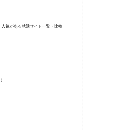
め！人気がある就活サイト一覧・比較
ー）