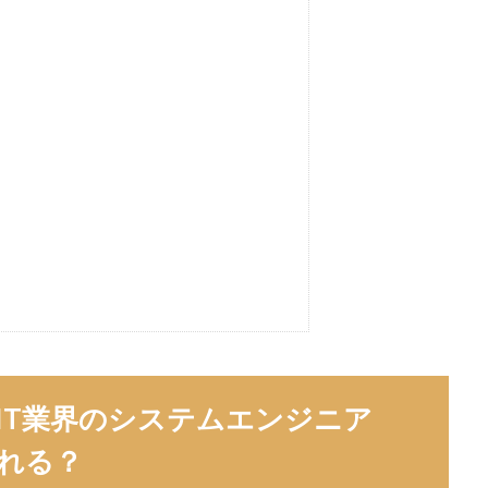
IT業界のシステムエンジニア
なれる？