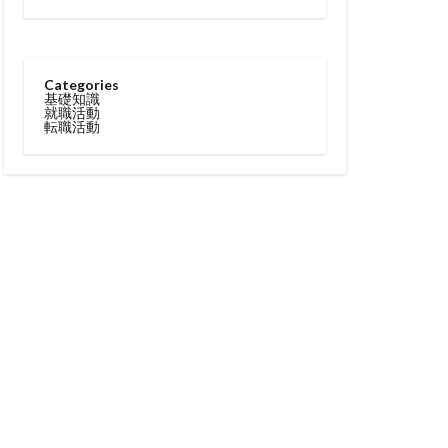
Categories
基礎知識
就職活動
転職活動